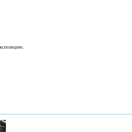
экспозицию.