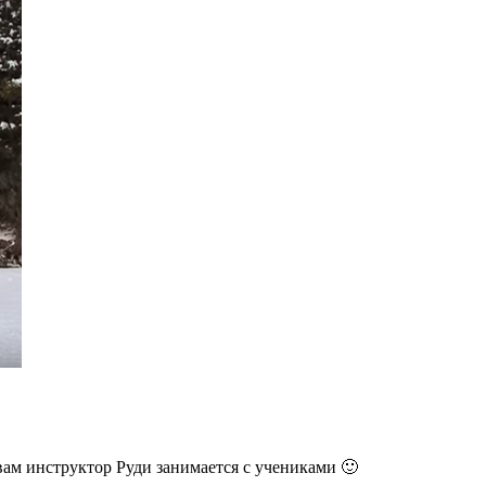
ам инструктор Руди занимается с учениками 🙂