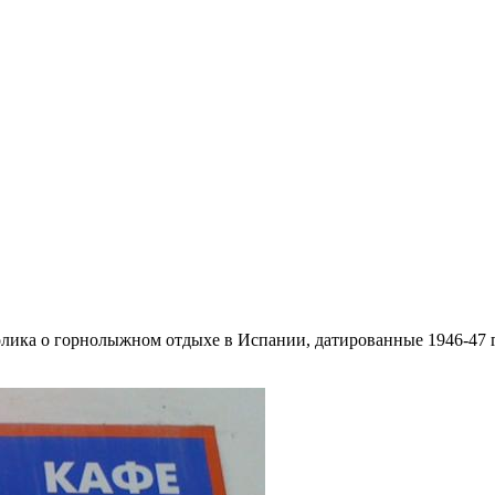
олика о горнолыжном отдыхе в Испании, датированные 1946-47 