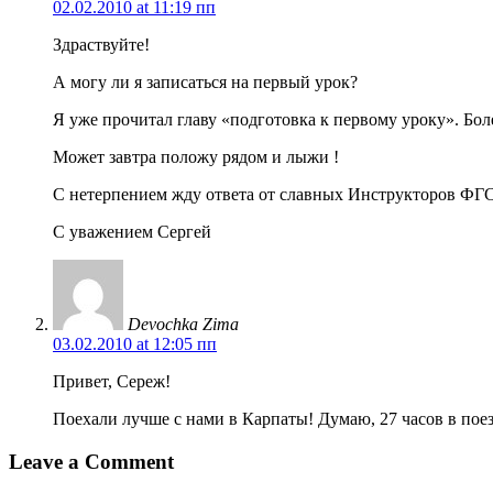
02.02.2010 at 11:19 пп
Здраствуйте!
А могу ли я записаться на первый урок?
Я уже прочитал главу «подготовка к первому уроку». Бол
Может завтра положу рядом и лыжи !
С нетерпением жду ответа от славных Инструкторов ФГС
С уважением Сергей
Devochka Zima
03.02.2010 at 12:05 пп
Привет, Сереж!
Поехали лучше с нами в Карпаты! Думаю, 27 часов в пое
Leave a Comment