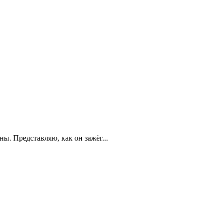
. Представляю, как он зажёг...