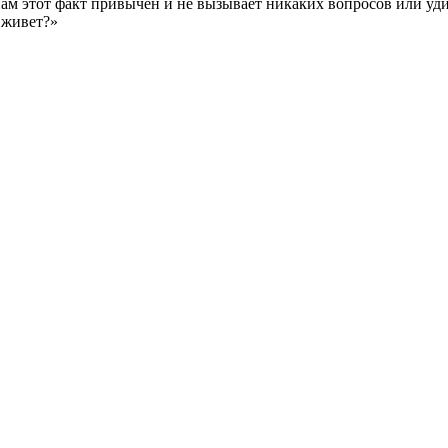
ам этот факт привычен и не вызывает никаких вопросов или уди
 живет?»