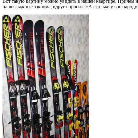
Вот такую картину можно увидеть в нашей квартире. Причем н
наши лыжные закрома, вдруг спросил: «А сколько у вас народу