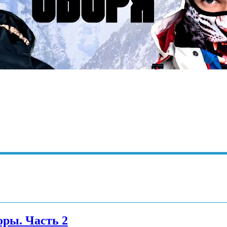
оры. Часть 2