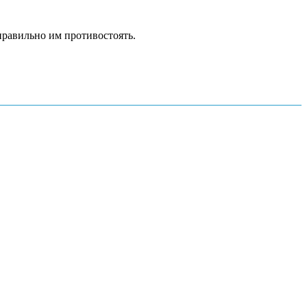
 правильно им противостоять.