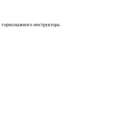
ты горнолыжного инструктора.