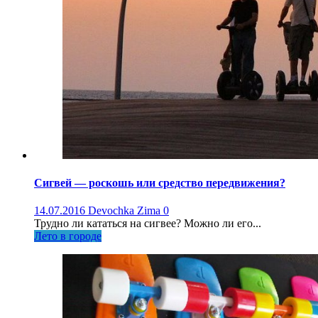
Сигвей — роскошь или средство передвижения?
14.07.2016
Devochka Zima
0
Трудно ли кататься на сигвее? Можно ли его...
Лето в городе