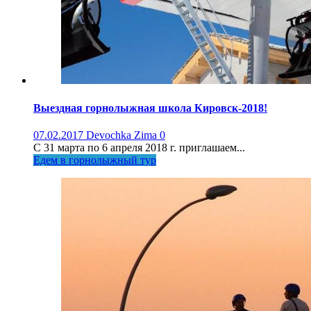
Выездная горнолыжная школа Кировск-2018!
07.02.2017
Devochka Zima
0
С 31 марта по 6 апреля 2018 г. приглашаем...
Едем в горнолыжный тур