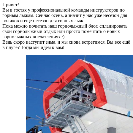
Привет!
Вы в гостях у профессиональной команды инструкторов по
горным лыжам. Сейчас осень, а значит у нас уже несезон для
роликов и еще несезон для горных лыж.
Пока можно почитать наш горнолыжный блог, спланировать
свой горнолыжный отдых или просто помечтать о новых
горнолыжных впечатлениях :)
Ведь скоро наступит зима, и мы снова встретимся. Вы все ещё
в плуге? Тогда мы идем к вам!