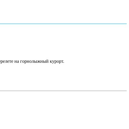
ерелете на горнолыжный курорт.