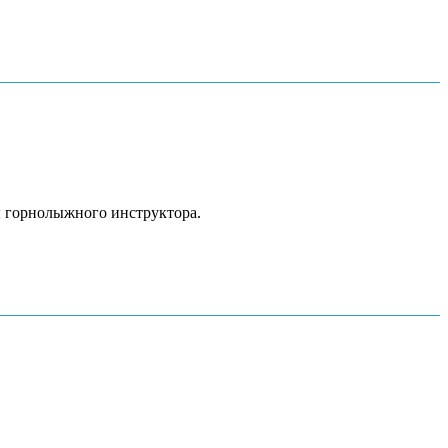
ты горнолыжного инструктора.