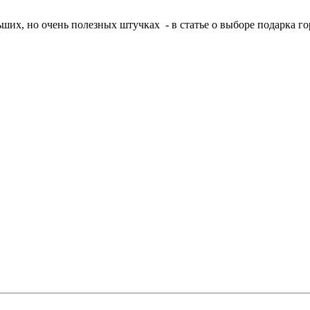
ших, но очень полезных штучках - в статье о выборе подарка гор