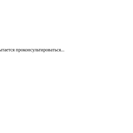
ается проконсультироваться...